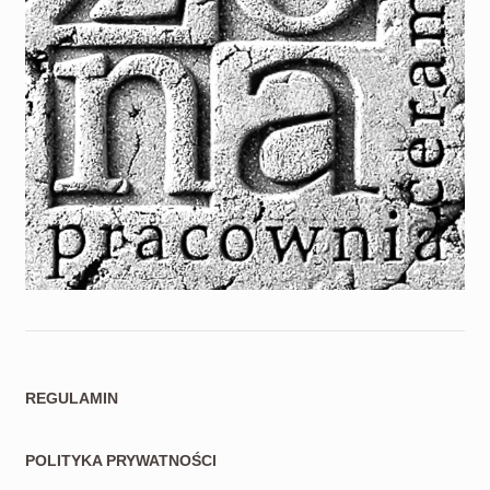
REGULAMIN
POLITYKA PRYWATNOŚCI