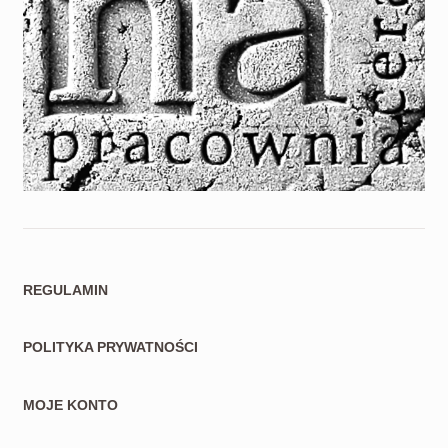
REGULAMIN
POLITYKA PRYWATNOŚCI
MOJE KONTO