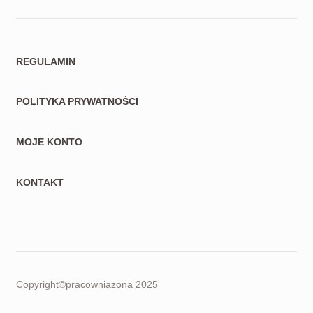
REGULAMIN
POLITYKA PRYWATNOŚCI
MOJE KONTO
KONTAKT
Copyright©pracowniazona 2025