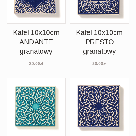
Kafel 10x10cm
Kafel 10x10cm
ANDANTE
PRESTO
granatowy
granatowy
20.00
zł
20.00
zł