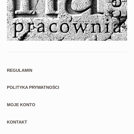
REGULAMIN
POLITYKA PRYWATNOŚCI
MOJE KONTO
KONTAKT