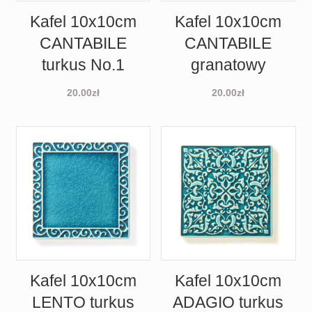
Kafel 10x10cm
Kafel 10x10cm
CANTABILE
CANTABILE
turkus No.1
granatowy
20.00
zł
20.00
zł
Kafel 10x10cm
Kafel 10x10cm
LENTO turkus
ADAGIO turkus