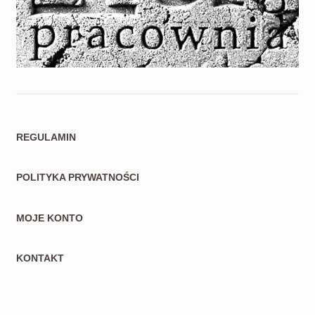
REGULAMIN
POLITYKA PRYWATNOŚCI
MOJE KONTO
KONTAKT