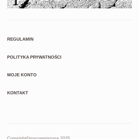
REGULAMIN
POLITYKA PRYWATNOŚCI
MOJE KONTO
KONTAKT
Copyright©pracowniazona 2025