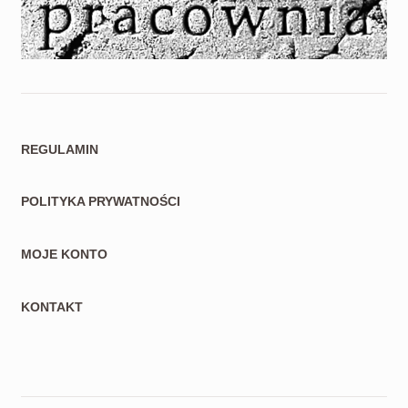
REGULAMIN
POLITYKA PRYWATNOŚCI
MOJE KONTO
KONTAKT