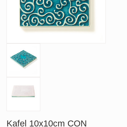
Kafel 10x10cm CON